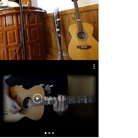
動画を見る