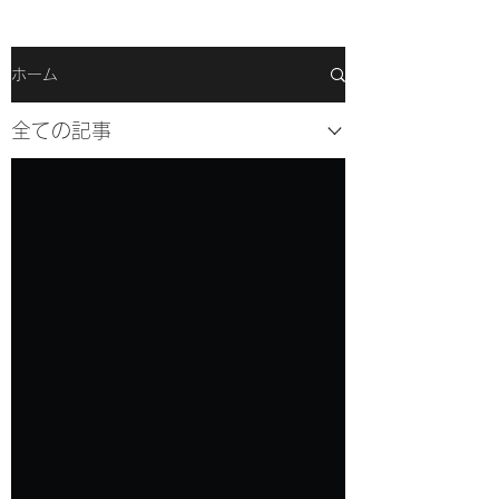
ホーム
全ての記事